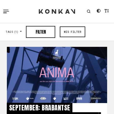
FILTER
WIS FILTER
TAGS
(1)
SEPTEMBER: BRABANTSE