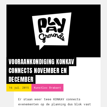
VOORAANKONDIGING KONKAV
CONNECTS NOVEMBER EN
DECEMBER
16 jul. 2015
Kunstloc Brabant
Er staan weer twee KONKAV connects
evenementen op de planning dus blok vast