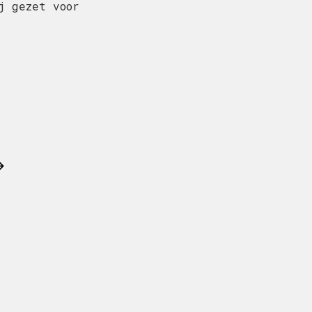
j gezet voor