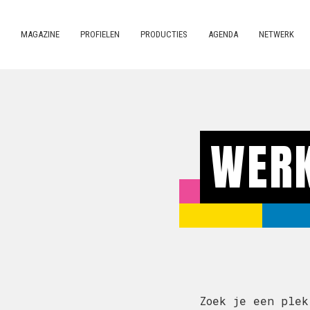
MAGAZINE
PROFIELEN
PRODUCTIES
AGENDA
NETWERK
WER
Zoek je een plek