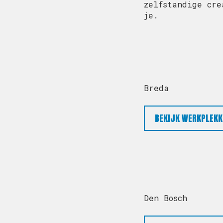
zelfstandige cre
je.
Breda
BEKIJK WERKPLEKK
Den Bosch