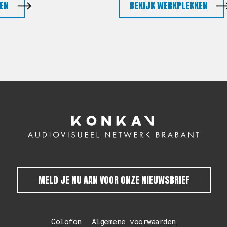
EN
BEKIJK WERKPLEKKEN
MELD JE NU AAN VOOR ONZE NIEUWSBRIEF
Colofon
Algemene voorwaarden