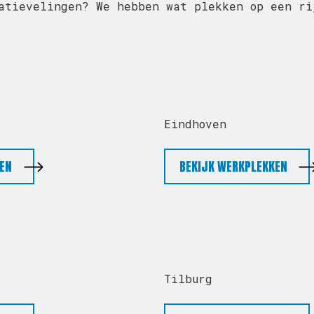
atievelingen? We hebben wat plekken op een ri
Eindhoven
EN
BEKIJK WERKPLEKKEN
Tilburg