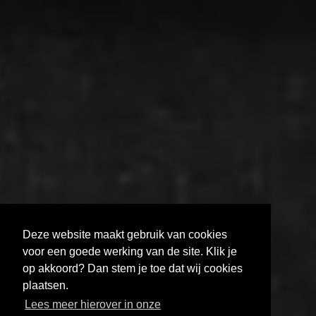
Deze website maakt gebruik van cookies
voor een goede werking van de site. Klik je
op akkoord? Dan stem je toe dat wij cookies
plaatsen.
MELD JE AAN VOOR DE FILMHELPDESK
Lees meer hierover in onze