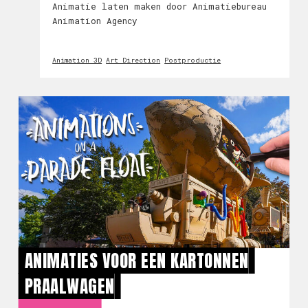
Animatie laten maken door Animatiebureau
Animation Agency
Animation 3D
Art Direction
Postproductie
ANIMATIES VOOR EEN KARTONNEN
PRAALWAGEN