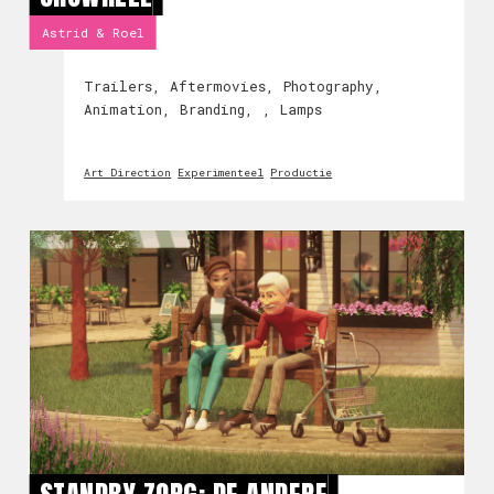
Astrid & Roel
Trailers, Aftermovies, Photography,
Animation, Branding, , Lamps
Art Direction
Experimenteel
Productie