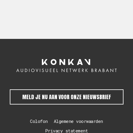
MELD JE NU AAN VOOR ONZE NIEUWSBRIEF
Colofon
Algemene voorwaarden
Privacy statement