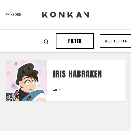
PRIKBORD
FILTER
WIS FILTER
IRIS HABRAKEN
in
-