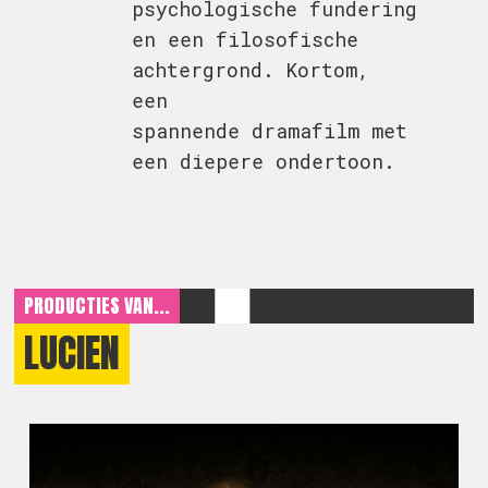
psychologische fundering
en een filosofische
achtergrond. Kortom,
een
spannende dramafilm met
een diepere ondertoon.
PRODUCTIES VAN...
LUCIEN