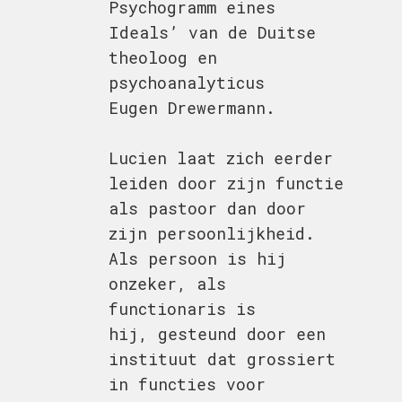
Psychogramm eines
Ideals’ van de Duitse
theoloog en
psychoanalyticus
Eugen Drewermann.
Lucien laat zich eerder
leiden door zijn functie
als pastoor dan door
zijn persoonlijkheid.
Als persoon is hij
onzeker, als
functionaris is
hij, gesteund door een
instituut dat grossiert
in functies voor