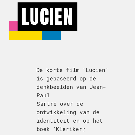
LUCIEN
De korte film ‘Lucien’
is gebaseerd op de
denkbeelden van Jean-
Paul
Sartre over de
ontwikkeling van de
identiteit en op het
boek ‘Kleriker;