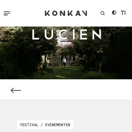
FESTIVAL / EVENEMENTEN