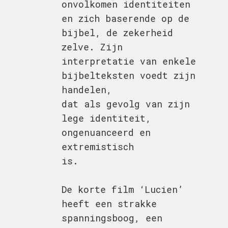
onvolkomen identiteiten
en zich baserende op de
bijbel, de zekerheid
zelve. Zijn
interpretatie van enkele
bijbelteksten voedt zijn
handelen,
dat als gevolg van zijn
lege identiteit,
ongenuanceerd en
extremistisch
is.
De korte film ‘Lucien’
heeft een strakke
spanningsboog, een