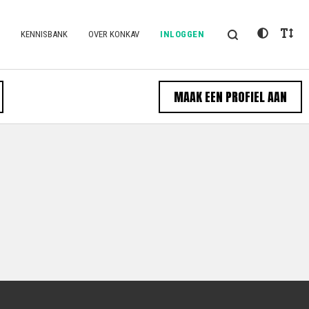
KENNISBANK
OVER KONKAV
INLOGGEN
MAAK EEN PROFIEL AAN