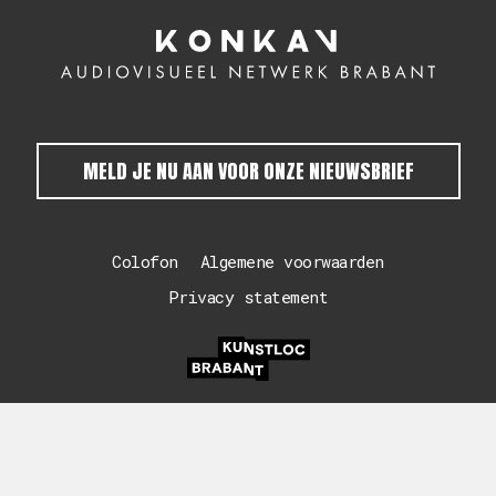
MELD JE NU AAN VOOR ONZE NIEUWSBRIEF
Colofon
Algemene voorwaarden
Privacy statement