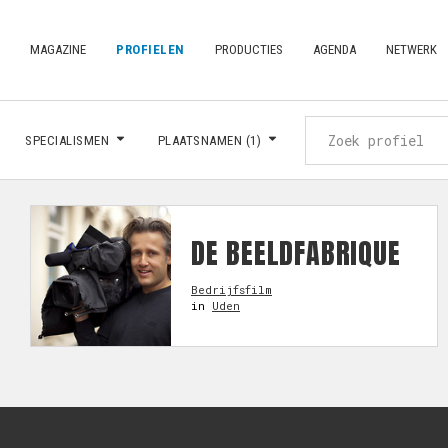
MAGAZINE
PROFIELEN
PRODUCTIES
AGENDA
NETWERK
SPECIALISMEN
PLAATSNAMEN
(1)
DE BEELDFABRIQUE
Bedrijfsfilm
in
Uden