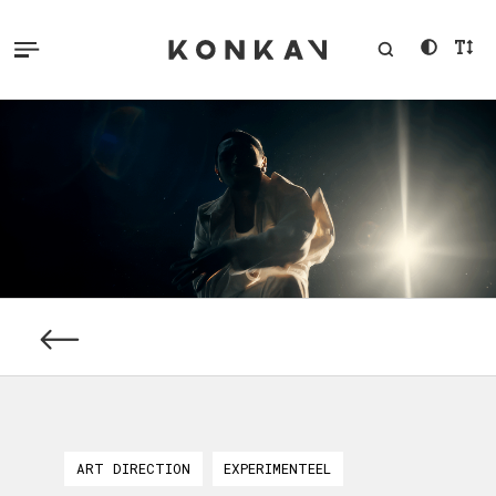
ART DIRECTION
EXPERIMENTEEL