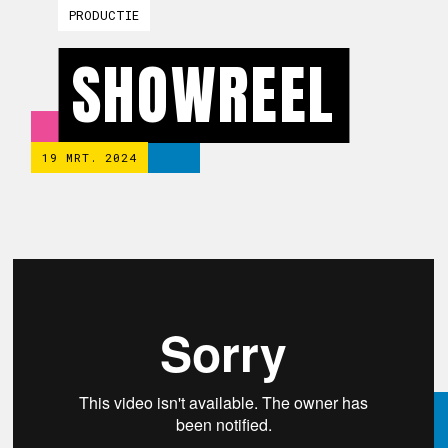
PRODUCTIE
SHOWREEL
19 MRT. 2024