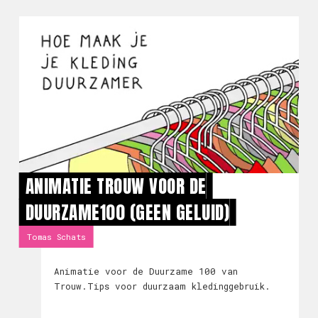
ANIMATIE TROUW VOOR DE
DUURZAME100 (GEEN GELUID)
Tomas Schats
Animatie voor de Duurzame 100 van
Trouw.Tips voor duurzaam kledinggebruik.