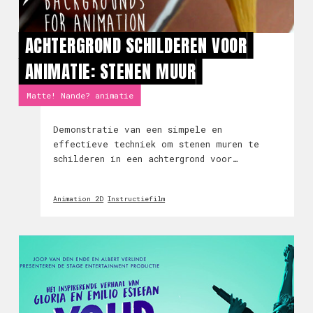
ACHTERGROND SCHILDEREN VOOR
ANIMATIE: STENEN MUUR
Matte! Nande? animatie
Demonstratie van een simpele en
effectieve techniek om stenen muren te
schilderen in een achtergrond voor
animatie.
Animation 2D
Instructiefilm