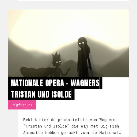
NATIONALE OPERA - WAGNERS
TRISTAN UND ISOLDE
Bigfish.nl
Bekijk hier de promotiefilm van Wagners
"Tristan und Isolde" die wij met Big Fish
Animatie hebben gemaakt voor de Nationale