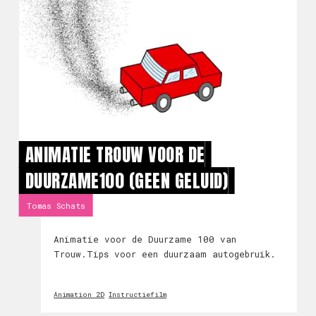
ANIMATIE TROUW VOOR DE
DUURZAME100 (GEEN GELUID)
Tomas Schats
Animatie voor de Duurzame 100 van
Trouw.Tips voor een duurzaam autogebruik.
Animation 2D
Instructiefilm