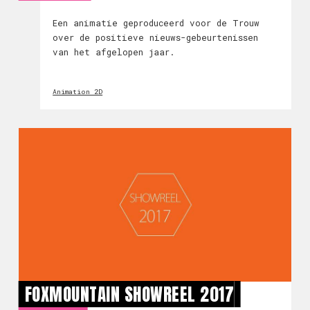
Een animatie geproduceerd voor de Trouw
over de positieve nieuws-gebeurtenissen
van het afgelopen jaar.
Animation 2D
FOXMOUNTAIN SHOWREEL 2017