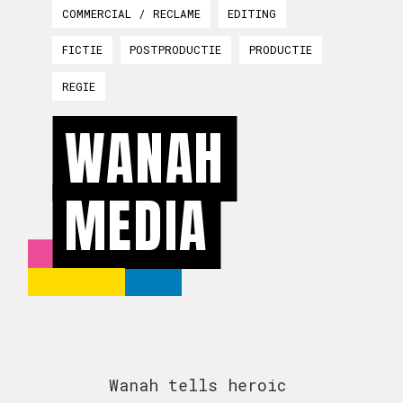
COMMERCIAL / RECLAME
EDITING
FICTIE
POSTPRODUCTIE
PRODUCTIE
REGIE
WANAH
MEDIA
Wanah tells heroic