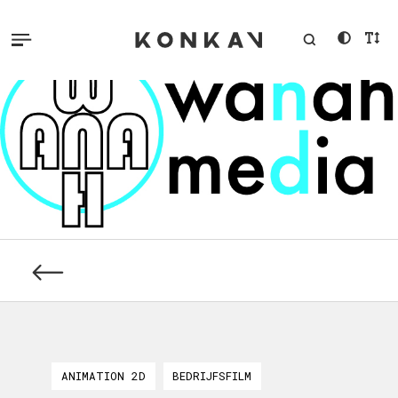
ANIMATION 2D
BEDRIJFSFILM