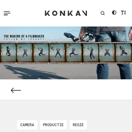
CAMERA
PRODUCTIE
REGIE