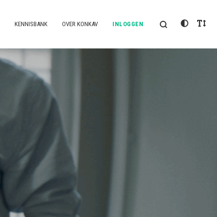
KENNISBANK
OVER KONKAV
INLOGGEN