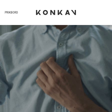
PRIKBORD