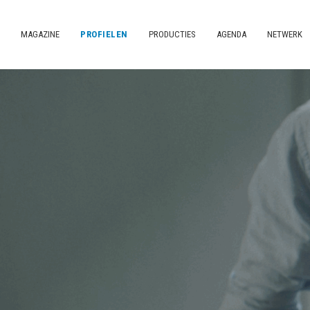
MAGAZINE
PROFIELEN
PRODUCTIES
AGENDA
NETWERK