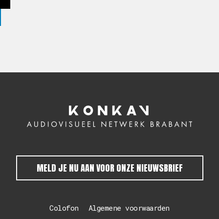
MELD JE NU AAN VOOR ONZE NIEUWSBRIEF
Colofon
Algemene voorwaarden