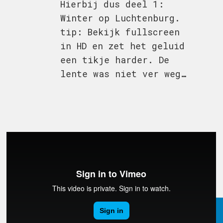
Hierbij dus deel 1:
Winter op Luchtenburg.
tip: Bekijk fullscreen
in HD en zet het geluid
een tikje harder. De
lente was niet ver weg…