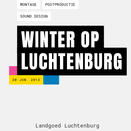
MONTAGE
POSTPRODUCTIE
SOUND DESIGN
WINTER OP
LUCHTENBURG
20 JUN. 2013
Landgoed Luchtenburg