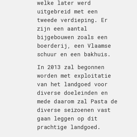
welke later werd
uitgebreid met een
tweede verdieping. Er
zijn een aantal
bijgebouwen zoals een
boerderij, een Vlaamse
schuur en een bakhuis.
In 2013 zal begonnen
worden met exploitatie
van het landgoed voor
diverse doeleinden en
mede daarom zal Pasta de
diverse seizoenen vast
gaan leggen op dit
prachtige landgoed.