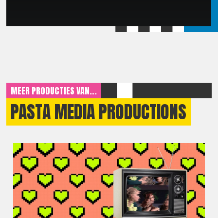
MEER PRODUCTIES VAN...
PASTA MEDIA PRODUCTIONS