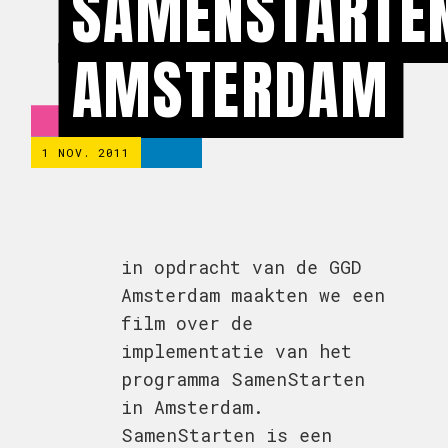
SAMENSTARTE
AMSTERDAM
1 NOV. 2011
in opdracht van de GGD
Amsterdam maakten we een
film over de
implementatie van het
programma SamenStarten
in Amsterdam.
SamenStarten is een