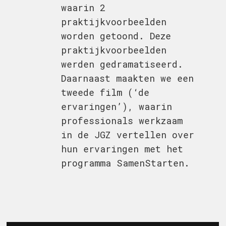
waarin 2
praktijkvoorbeelden
worden getoond. Deze
praktijkvoorbeelden
werden gedramatiseerd.
Daarnaast maakten we een
tweede film (‘de
ervaringen’), waarin
professionals werkzaam
in de JGZ vertellen over
hun ervaringen met het
programma SamenStarten.