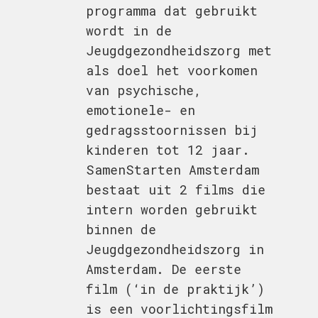
programma dat gebruikt
wordt in de
Jeugdgezondheidszorg met
als doel het voorkomen
van psychische,
emotionele- en
gedragsstoornissen bij
kinderen tot 12 jaar.
SamenStarten Amsterdam
bestaat uit 2 films die
intern worden gebruikt
binnen de
Jeugdgezondheidszorg in
Amsterdam. De eerste
film (‘in de praktijk’)
is een voorlichtingsfilm