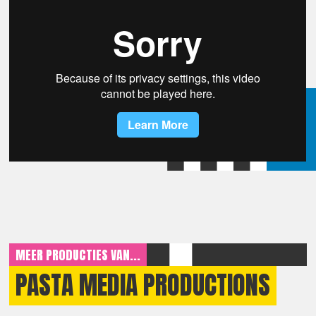
MEER PRODUCTIES VAN...
PASTA MEDIA PRODUCTIONS