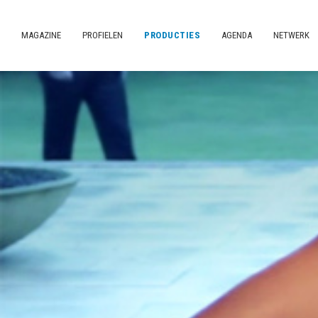
MAGAZINE
PROFIELEN
PRODUCTIES
AGENDA
NETWERK