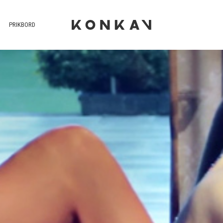
PRIKBORD