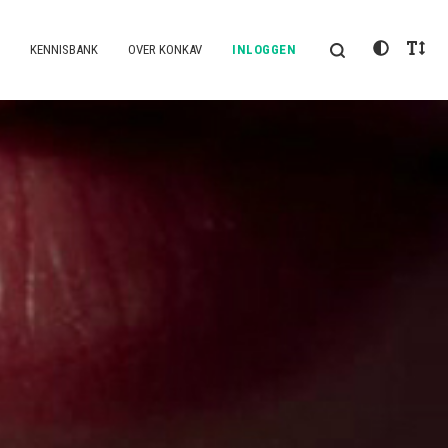
KENNISBANK
OVER KONKAV
INLOGGEN