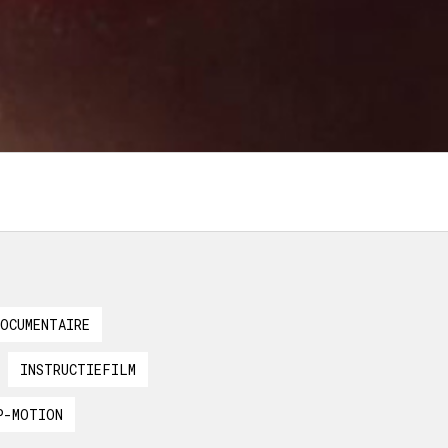
DOCUMENTAIRE
INSTRUCTIEFILM
P-MOTION