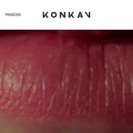
PRIKBORD