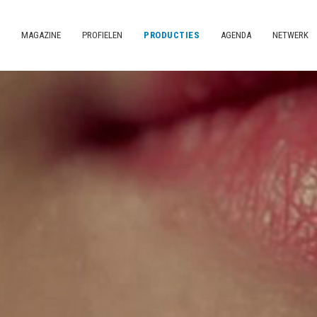
MAGAZINE
PROFIELEN
PRODUCTIES
AGENDA
NETWERK