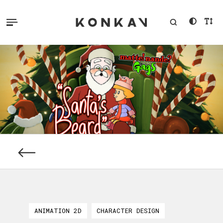
ANIMATION 2D
CHARACTER DESIGN