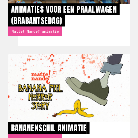
ANIMATIES VOOR EEN PRAALWAGEN
(BRABANTSEDAG)
Matte! Nande? animatie
BANANENSCHIL ANIMATIE