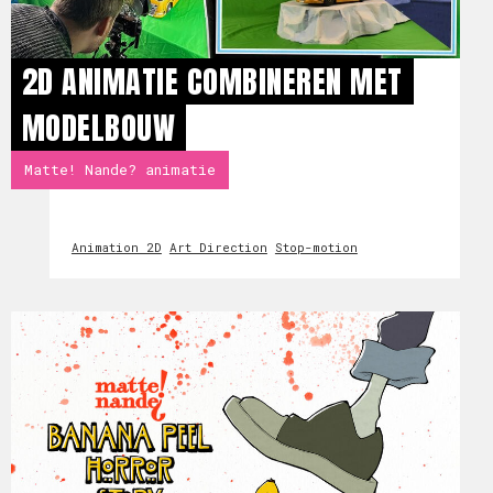
2D ANIMATIE COMBINEREN MET
MODELBOUW
Matte! Nande? animatie
Animation 2D
Art Direction
Stop-motion