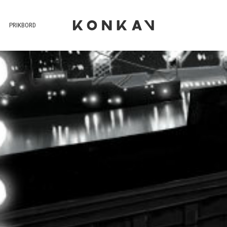
PRIKBORD