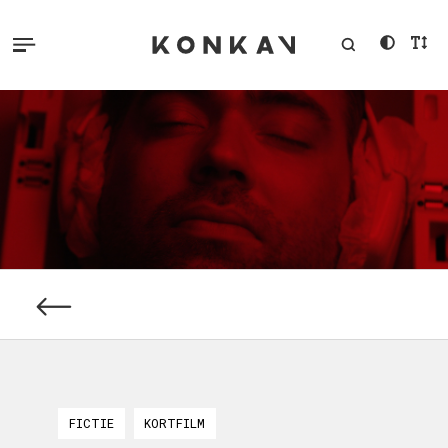
FICTIE
KORTFILM