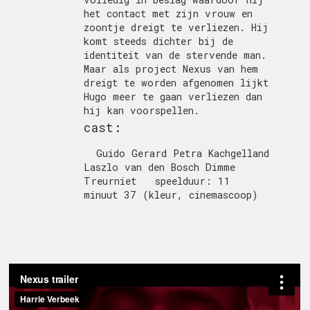
het contact met zijn vrouw en
zoontje dreigt te verliezen. Hij
komt steeds dichter bij de
identiteit van de stervende man.
Maar als project Nexus van hem
dreigt te worden afgenomen lijkt
Hugo meer te gaan verliezen dan
hij kan voorspellen.
cast:
Guido Gerard Petra Kachgelland
Laszlo van den Bosch Dimme
Treurniet speelduur: 11
minuut 37 (kleur, cinemascoop)