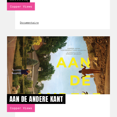
Copper Views
Documentaire
AAN DE ANDERE KANT
Copper Views