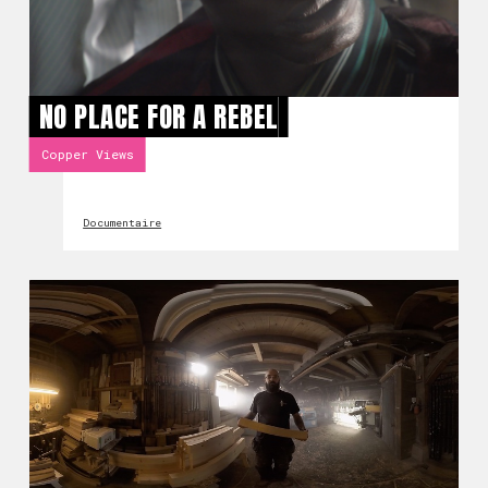
NO PLACE FOR A REBEL
Copper Views
Documentaire