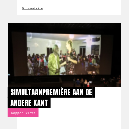
Documentaire
SIMULTAANPREMIÈRE AAN DE
ANDERE KANT
Copper Views