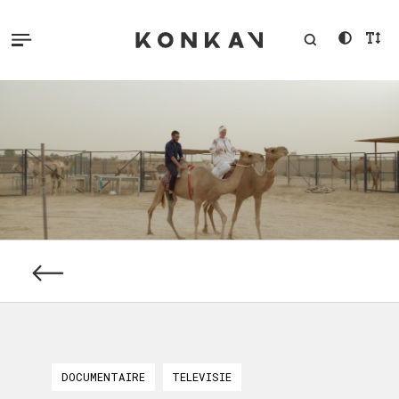
DOCUMENTAIRE
TELEVISIE