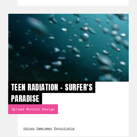
TEEN RADIATION - SURFER'S
PARADISE
Spread Motion Design
Advies
Cameraman
Registratie