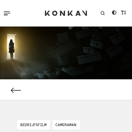
BEDRIJFSFILM
CAMERAMAN