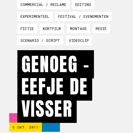
COMMERCIAL / RECLAME
EDITING
EXPERIMENTEEL
FESTIVAL / EVENEMENTEN
FICTIE
KORTFILM
MONTAGE
REGIE
SCENARIO / SCRIPT
VIDEOCLIP
GENOEG -
EEFJE DE
VISSER
5 OKT. 2011