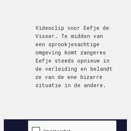
Videoclip voor Eefje de
Visser. Te midden van
een sprookjesachtige
omgeving komt zangeres
Eefje steeds opnieuw in
de verleiding en belandt
ze van de ene bizarre
situatie in de andere.