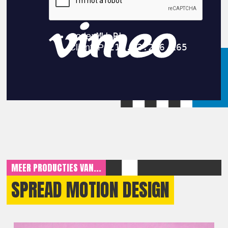
MEER PRODUCTIES VAN...
SPREAD MOTION DESIGN