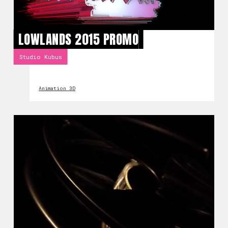
LOWLANDS 2015 PROMO
Studio Kubus
Animation 3D