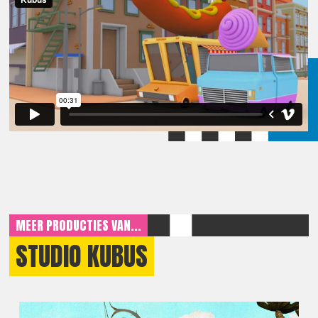
MEER PRODUCTIES VAN...
STUDIO KUBUS