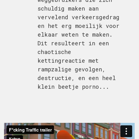
schuldig maken aan
vervelend verkeersgedrag
en het erg moeilijk voor
elkaar weten te maken.
Dit resulteert in een
chaotische
kettingreactie met
rampzalige gevolgen,
destructie, en een heel
klein beetje porno...