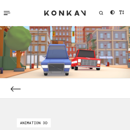
ANIMATION 3D