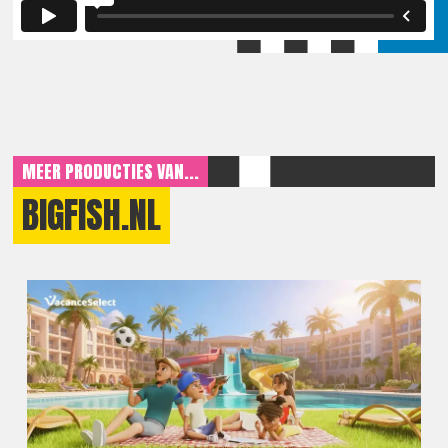
MEER PRODUCTIES VAN...
BIGFISH.NL