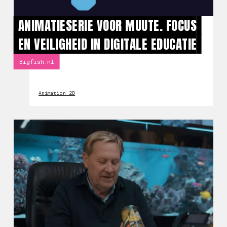
ANIMATIESERIE VOOR MUUTE. FOCUS
EN VEILIGHEID IN DIGITALE EDUCATIE
Bigfish.nl
Animation 2D