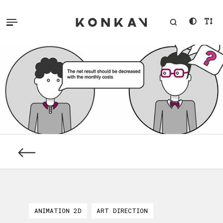
ANIMATION 2D
ART DIRECTION