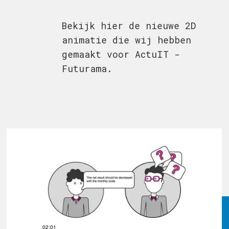
Bekijk hier de nieuwe 2D
animatie die wij hebben
gemaakt voor ActuIT -
Futurama.