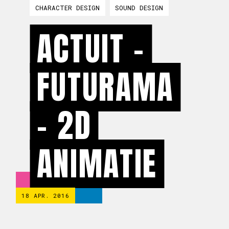
CHARACTER DESIGN
SOUND DESIGN
ACTUIT -
FUTURAMA
- 2D
ANIMATIE
18 APR. 2016