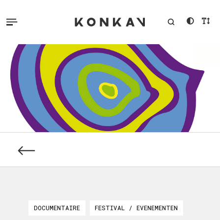
DOCUMENTAIRE
FESTIVAL / EVENEMENTEN