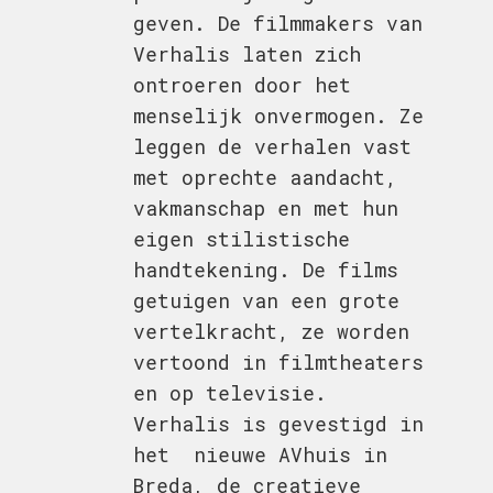
geven. De filmmakers van
Verhalis laten zich
ontroeren door het
menselijk onvermogen. Ze
leggen de verhalen vast
met oprechte aandacht,
vakmanschap en met hun
eigen stilistische
handtekening. De films
getuigen van een grote
vertelkracht, ze worden
vertoond in filmtheaters
en op televisie.
Verhalis is gevestigd in
het nieuwe AVhuis in
Breda, de creatieve