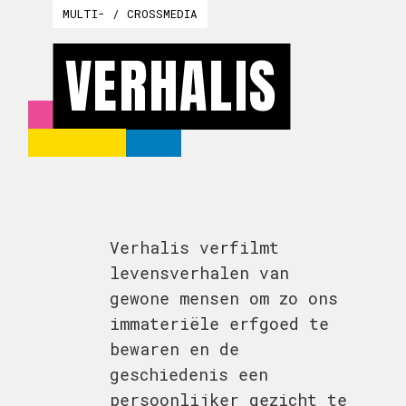
MULTI- / CROSSMEDIA
VERHALIS
Verhalis verfilmt
levensverhalen van
gewone mensen om zo ons
immateriële erfgoed te
bewaren en de
geschiedenis een
persoonlijker gezicht te