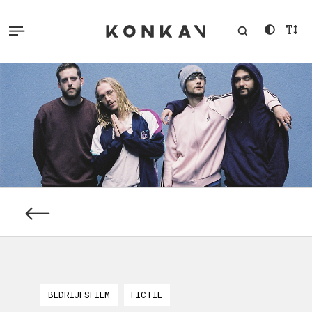
BEDRIJFSFILM
FICTIE