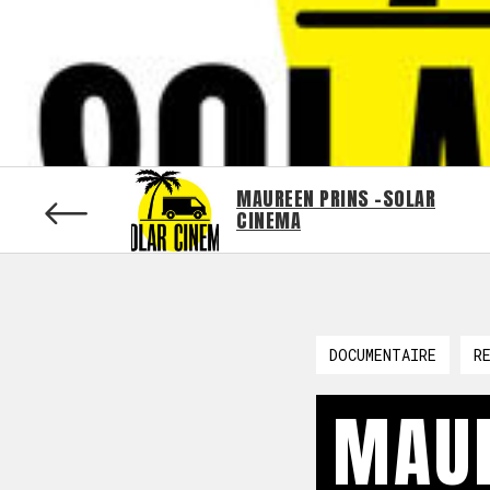
MAUREEN PRINS -SOLAR
CINEMA
DOCUMENTAIRE
R
MAUR