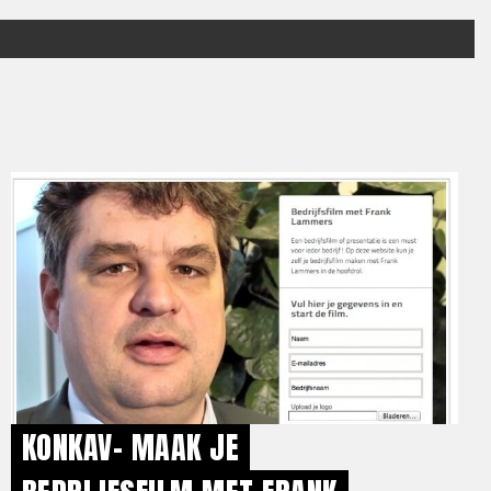
KONKAV- MAAK JE