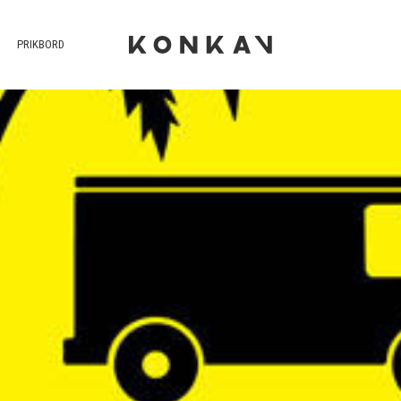
PRIKBORD