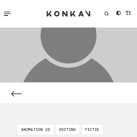
ANIMATION 2D
EDITING
FICTIE