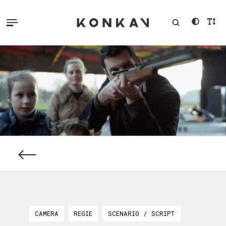
CAMERA
REGIE
SCENARIO / SCRIPT