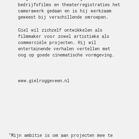
bedrijfsfilms en theaterregistraties het
camerawerk gedaan en is hij werkzaam
geweest bij verschillende omroepen.
Giel wil zichzelf ontwikkelen als
filmmaker voor zowel artistieke als
commerciële projecten. Hij wil
entertainende verhalen vertellen met
oog op goede cinematische vormgeving.
www.gielroggeveen.nl
"Mijn ambitie is om aan projecten mee te