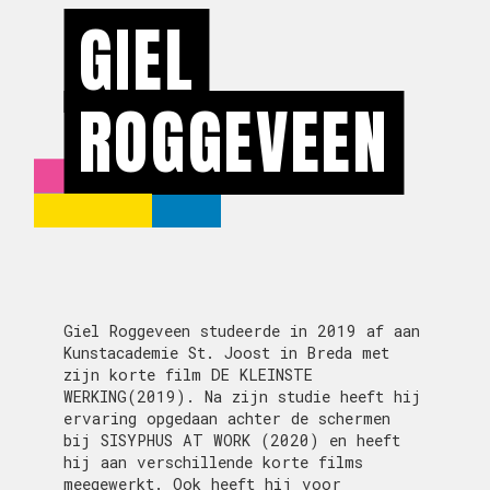
GIEL
ROGGEVEEN
Giel Roggeveen studeerde in 2019 af aan
Kunstacademie St. Joost in Breda met
zijn korte film DE KLEINSTE
WERKING(2019). Na zijn studie heeft hij
ervaring opgedaan achter de schermen
bij SISYPHUS AT WORK (2020) en heeft
hij aan verschillende korte films
meegewerkt. Ook heeft hij voor