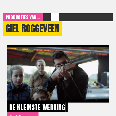
PRODUCTIES VAN...
GIEL ROGGEVEEN
DE KLEINSTE WERKING