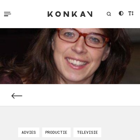
ADVIES
PRODUCTIE
TELEVISIE