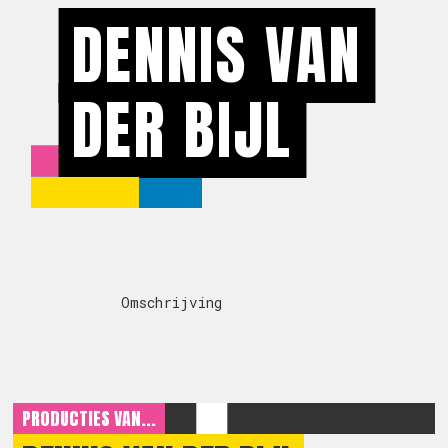
DENNIS VAN
DER BIJL
Omschrijving
PRODUCTIES VAN...