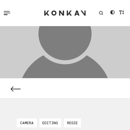
CAMERA
EDITING
REGIE