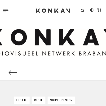
FICTIE
REGIE
SOUND DESIGN