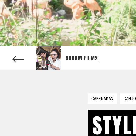
AURUM FILMS
CAMERAMAN
CAMJO
STYL