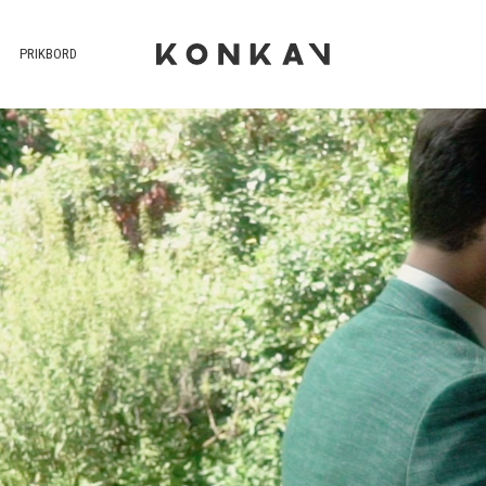
PRIKBORD