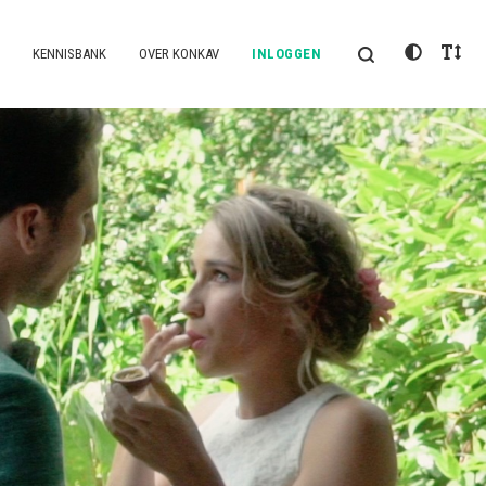
KENNISBANK
OVER KONKAV
INLOGGEN