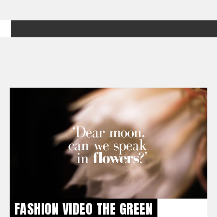
FASHION VIDEO THE GREEN