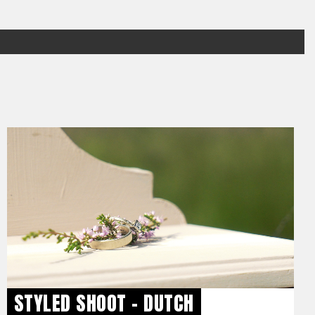
STYLED SHOOT - DUTCH