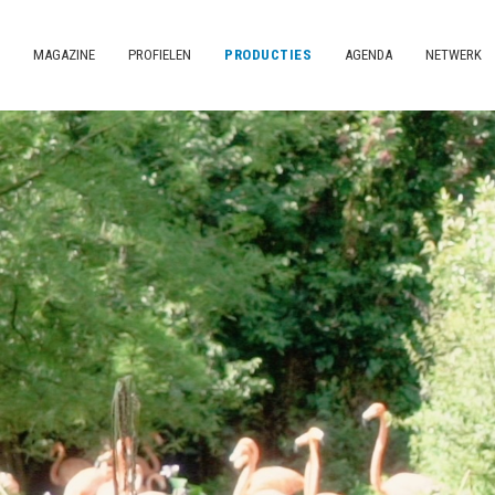
MAGAZINE
PROFIELEN
PRODUCTIES
AGENDA
NETWERK