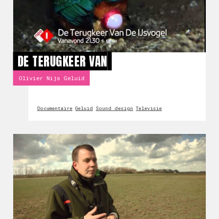
DE TERUGKEER VAN
Olivier Nijs Geluid
Documentaire
Geluid
Sound design
Televisie