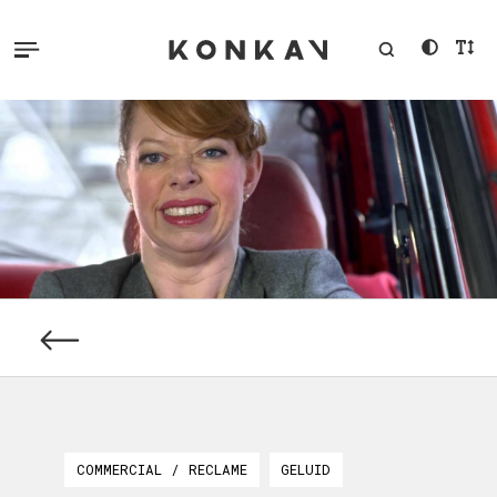
COMMERCIAL / RECLAME
GELUID