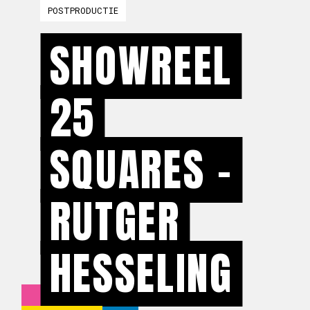
POSTPRODUCTIE
SHOWREEL
25
SQUARES -
RUTGER
HESSELING