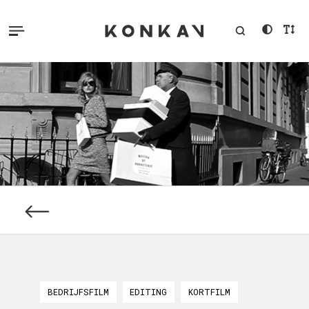
BEDRIJFSFILM
EDITING
KORTFILM