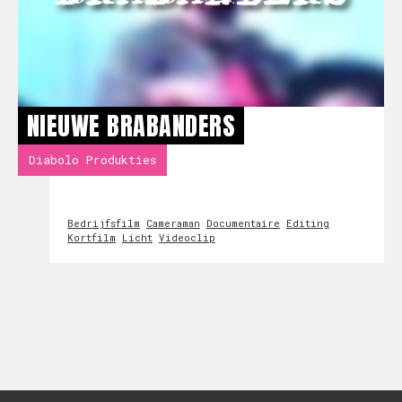
NIEUWE BRABANDERS
Diabolo Produkties
Bedrijfsfilm
Cameraman
Documentaire
Editing
Kortfilm
Licht
Videoclip