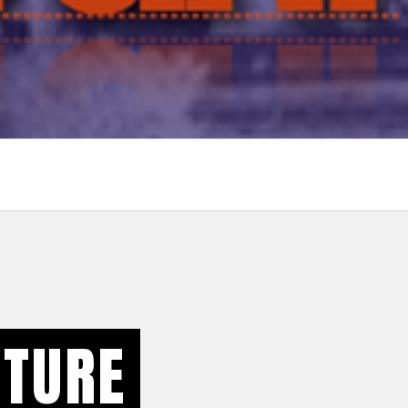
RTURE