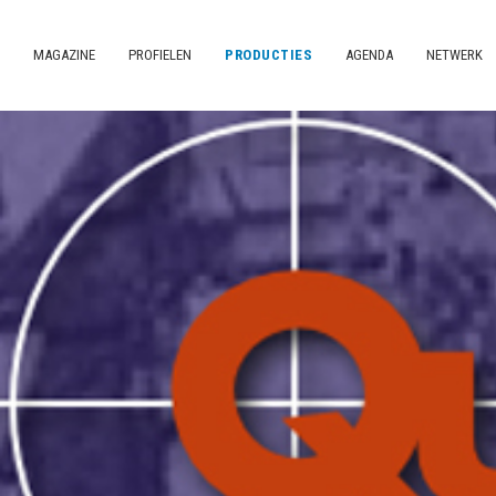
MAGAZINE
PROFIELEN
PRODUCTIES
AGENDA
NETWERK