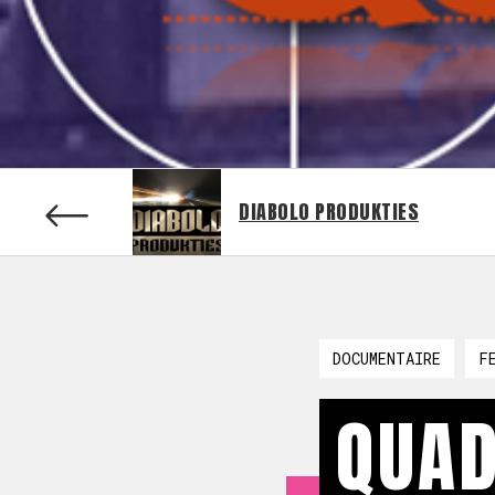
DIABOLO PRODUKTIES
DOCUMENTAIRE
F
QUAD