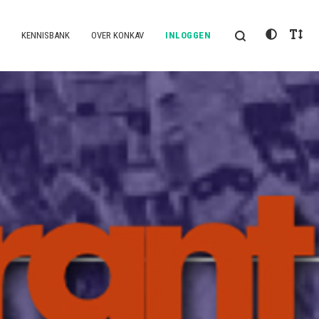
KENNISBANK
OVER KONKAV
INLOGGEN