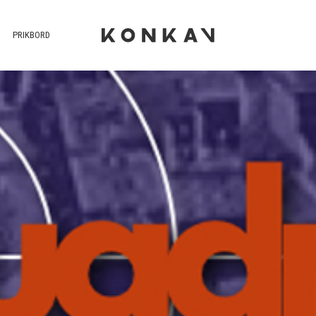
PRIKBORD