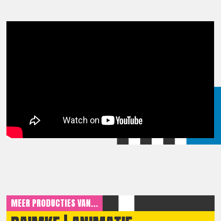
MEER PRODUCTIES VAN...