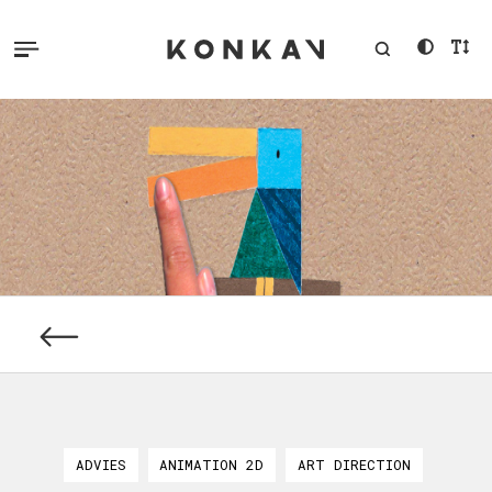
ADVIES
ANIMATION 2D
ART DIRECTION