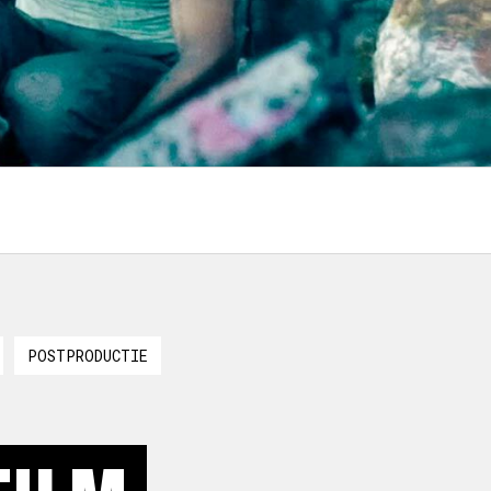
POSTPRODUCTIE