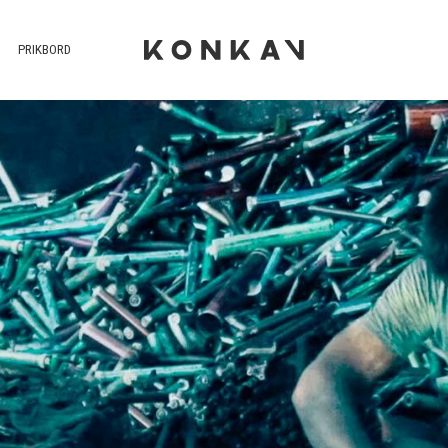
PRIKBORD