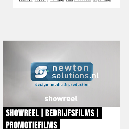
SHOWREEL | BEDRIJFSFILMS |
PROMOTIEFILMS