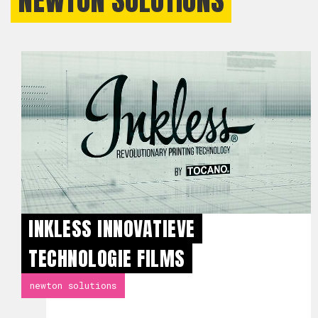
NEWTON SOLUTIONS
INKLESS INNOVATIEVE
TECHNOLOGIE FILMS
newton solutions