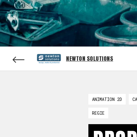
NEWTON SOLUTIONS
ANIMATION 2D
C
REGIE