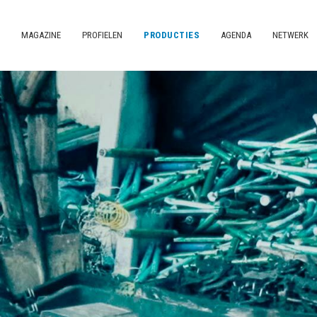
MAGAZINE
PROFIELEN
PRODUCTIES
AGENDA
NETWERK