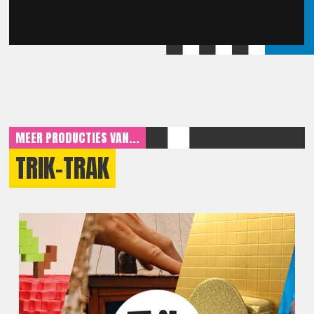
MEER PRODUCTIES VAN...
TRIK-TRAK