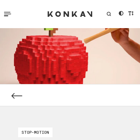
STOP-MOTION