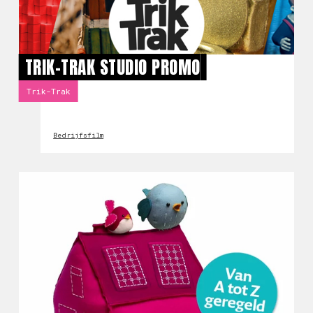
TRIK-TRAK STUDIO PROMO
Trik-Trak
Bedrijfsfilm