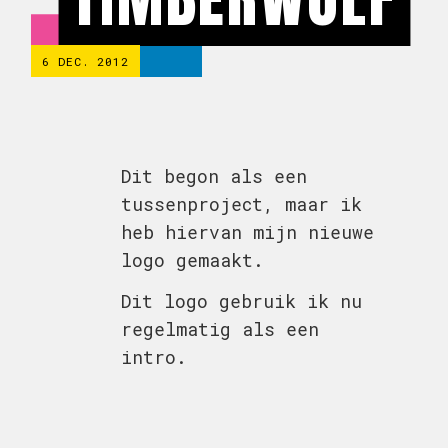
6 DEC. 2012
Dit begon als een
tussenproject, maar ik
heb hiervan mijn nieuwe
logo gemaakt.
Dit logo gebruik ik nu
regelmatig als een
intro.