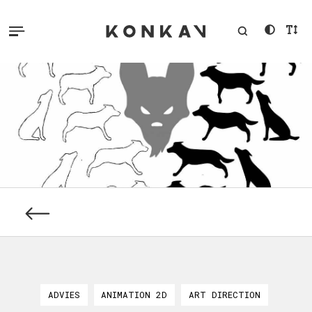
ADVIES
ANIMATION 2D
ART DIRECTION