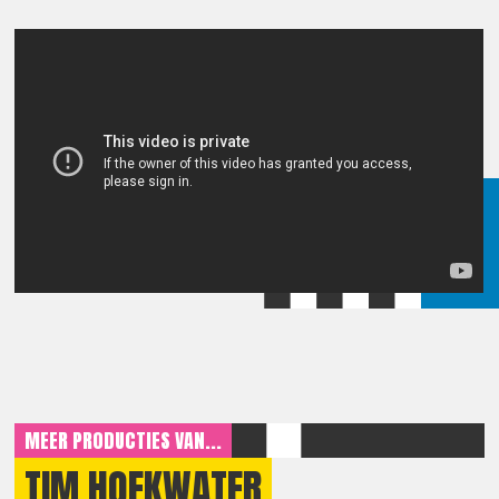
MEER PRODUCTIES VAN...
TIM HOEKWATER