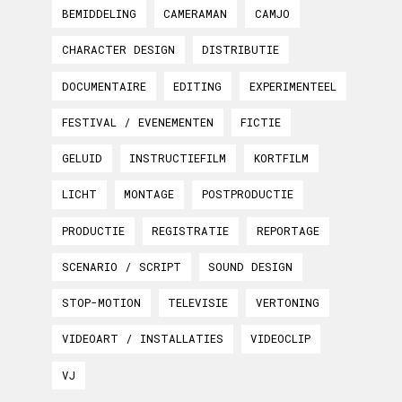
BEMIDDELING
CAMERAMAN
CAMJO
CHARACTER DESIGN
DISTRIBUTIE
DOCUMENTAIRE
EDITING
EXPERIMENTEEL
FESTIVAL / EVENEMENTEN
FICTIE
GELUID
INSTRUCTIEFILM
KORTFILM
LICHT
MONTAGE
POSTPRODUCTIE
PRODUCTIE
REGISTRATIE
REPORTAGE
SCENARIO / SCRIPT
SOUND DESIGN
STOP-MOTION
TELEVISIE
VERTONING
VIDEOART / INSTALLATIES
VIDEOCLIP
VJ