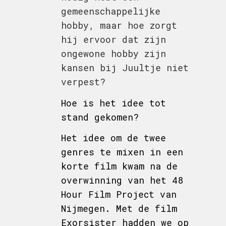
gemeenschappelijke
hobby, maar hoe zorgt
hij ervoor dat zijn
ongewone hobby zijn
kansen bij Juultje niet
verpest?
Hoe is het idee tot
stand gekomen?
Het idee om de twee
genres te mixen in een
korte film kwam na de
overwinning van het 48
Hour Film Project van
Nijmegen. Met de film
Exorsister hadden we op