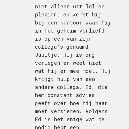
niet alleen uit lol en
plezier, en werkt hij
bij een kantoor waar hij
in het geheim verliefd
is op één van zijn
collega’s genaamd
Juultje. Hij is erg
verlegen en weet niet
wat hij er mee moet. Hij
krijgt hulp van een
andere collega, Ed, die
hem constant advies
geeft over hoe hij haar
moet versieren. Volgens
Ed is het enige wat je
nodig hebt een