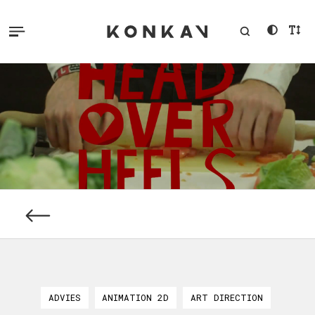
ADVIES
ANIMATION 2D
ART DIRECTION