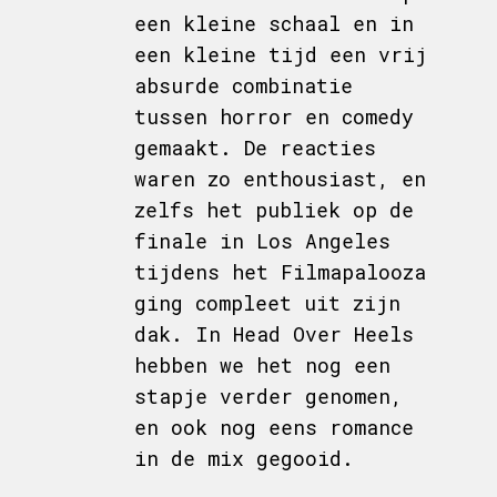
een kleine schaal en in
een kleine tijd een vrij
absurde combinatie
tussen horror en comedy
gemaakt. De reacties
waren zo enthousiast, en
zelfs het publiek op de
finale in Los Angeles
tijdens het Filmapalooza
ging compleet uit zijn
dak. In Head Over Heels
hebben we het nog een
stapje verder genomen,
en ook nog eens romance
in de mix gegooid.