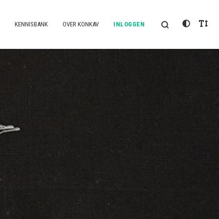
KENNISBANK
OVER KONKAV
INLOGGEN