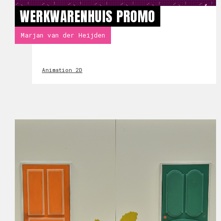
WERKWARENHUIS PROMO
Marjan van der Heijden
Animation 2D