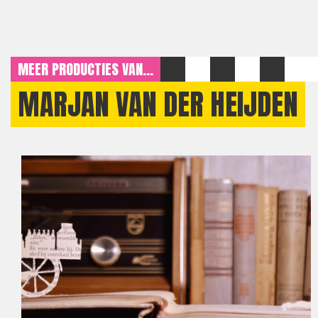
MEER PRODUCTIES VAN...
MARJAN VAN DER HEIJDEN