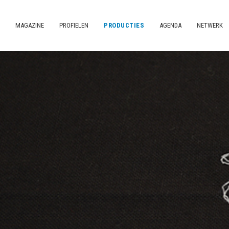
MAGAZINE
PROFIELEN
PRODUCTIES
AGENDA
NETWERK