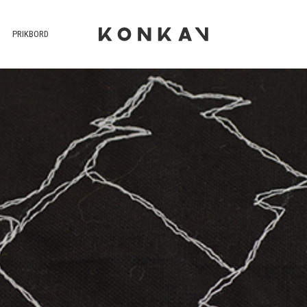
PRIKBORD