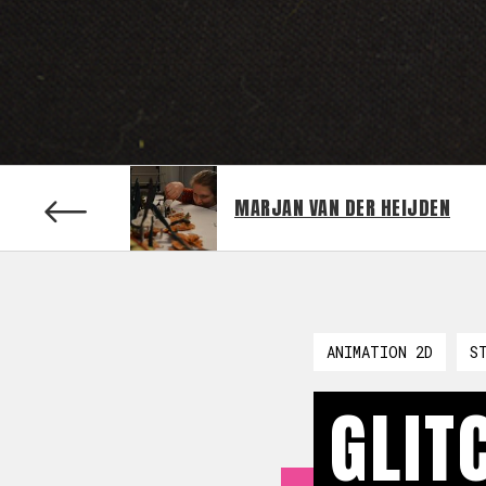
MARJAN VAN DER HEIJDEN
ANIMATION 2D
S
GLIT