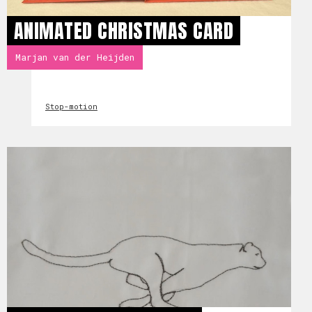
ANIMATED CHRISTMAS CARD
Marjan van der Heijden
Stop-motion