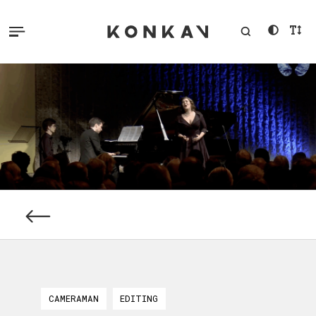
CAMERAMAN
EDITING