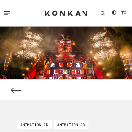
ANIMATION 2D
ANIMATION 3D