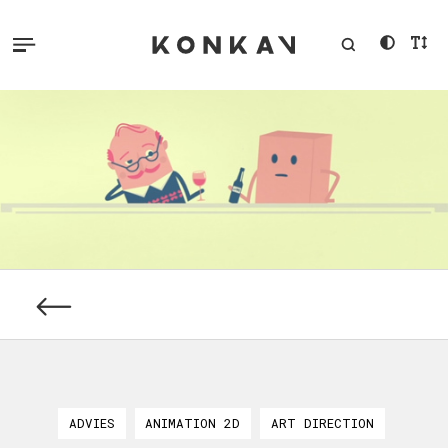
ADVIES
ANIMATION 2D
ART DIRECTION