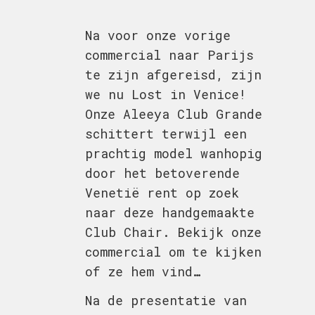
Na voor onze vorige
commercial naar Parijs
te zijn afgereisd, zijn
we nu Lost in Venice!
Onze Aleeya Club Grande
schittert terwijl een
prachtig model wanhopig
door het betoverende
Venetië rent op zoek
naar deze handgemaakte
Club Chair. Bekijk onze
commercial om te kijken
of ze hem vind…
Na de presentatie van