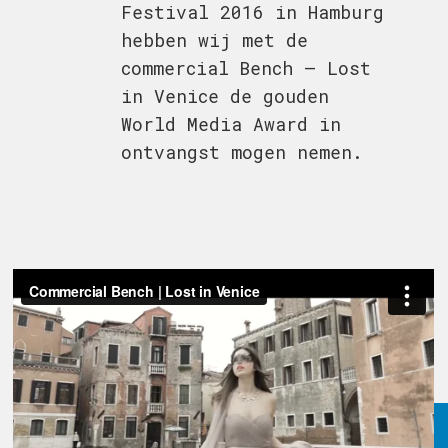
Festival 2016 in Hamburg
hebben wij met de
commercial Bench – Lost
in Venice de gouden
World Media Award in
ontvangst mogen nemen.