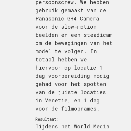
persoonscrew. We hebben
gebruik gemaakt van de
Panasonic GH4 Camera
voor de slow-motion
beelden en een steadicam
om de bewegingen van het
model te volgen. In
totaal hebben we
hiervoor op locatie 1
dag voorbereiding nodig
gehad voor het spotten
van de juiste locaties
in Venetie, en 1 dag
voor de filmopnames.
Resultaat:
Tijdens het World Media