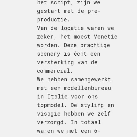
het script, zijn we
gestart met de pre-
productie.
Van de locatie waren we
zeker, het moest Venetie
worden. Deze prachtige
scenery is écht een
versterking van de
commercial.
We hebben samengewerkt
met een modellenbureau
in Italie voor ons
topmodel. De styling en
visagie hebben we zelf
verzorgd. In totaal
waren we met een 6-