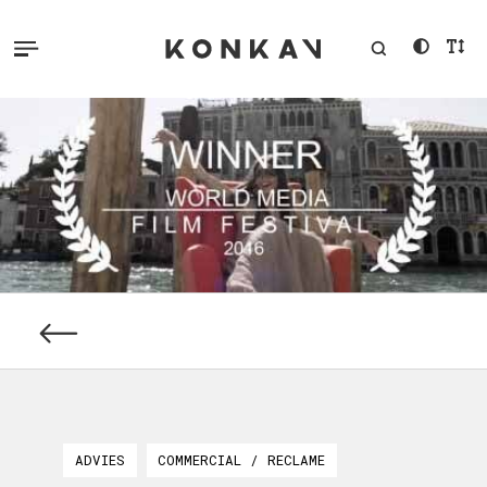
ADVIES
COMMERCIAL / RECLAME