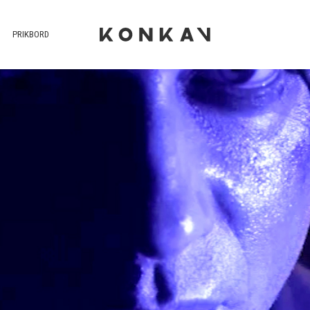
PRIKBORD