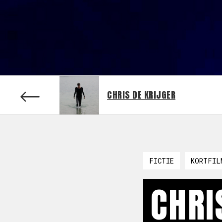
CHRIS DE KRIJGER
FICTIE
KORTFIL
CHRI