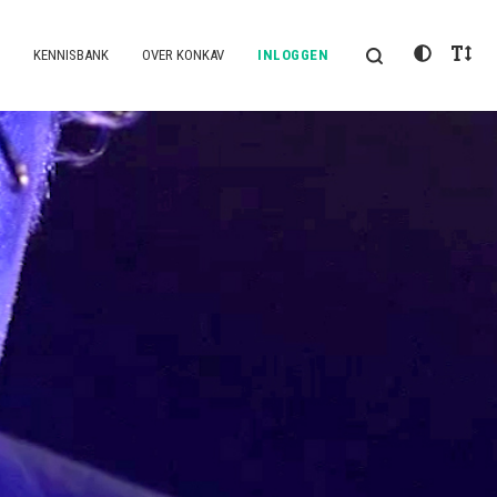
KENNISBANK
OVER KONKAV
INLOGGEN