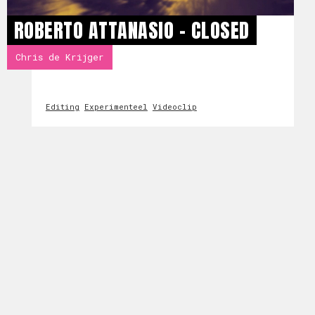
ROBERTO ATTANASIO - CLOSED
Chris de Krijger
Editing
Experimenteel
Videoclip