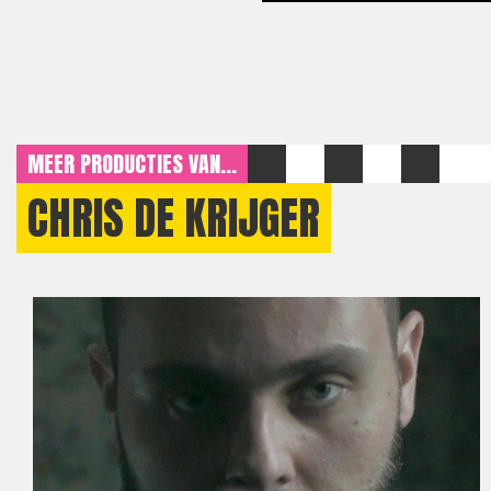
MEER PRODUCTIES VAN...
CHRIS DE KRIJGER