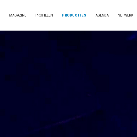
MAGAZINE
PROFIELEN
PRODUCTIES
AGENDA
NETWERK