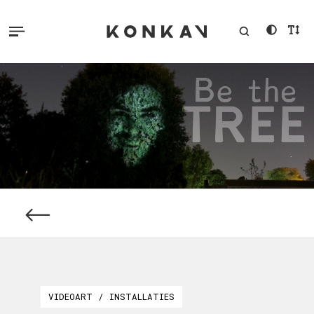
VIDEOART / INSTALLATIES