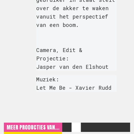
over de akker te waken
vanuit het perspectief
van een boom.
Camera, Edit &
Projectie:
Jasper van den Elshout
Muziek:
Let Me Be - Xavier Rudd
MEER PRODUCTIES VAN...