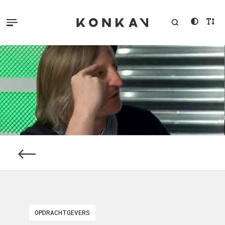
OPDRACHTGEVERS