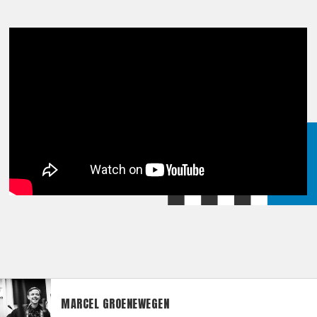
MARCEL GROENEWEGEN