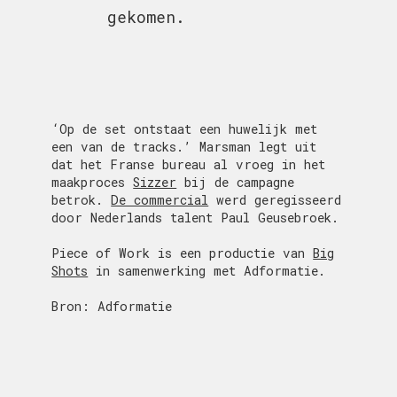
gekomen.
‘Op de set ontstaat een huwelijk met
een van de tracks.’ Marsman legt uit
dat het Franse bureau al vroeg in het
maakproces
Sizzer
bij de campagne
betrok.
De commercial
werd geregisseerd
door Nederlands talent Paul Geusebroek.
Piece of Work is een productie van
Big
Shots
in samenwerking met Adformatie.
Bron: Adformatie