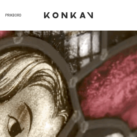
PRIKBORD