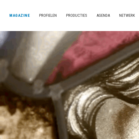
MAGAZINE
PROFIELEN
PRODUCTIES
AGENDA
NETWERK