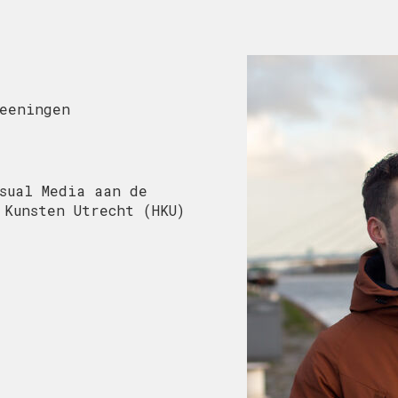
eeningen
sual Media aan de
 Kunsten Utrecht (HKU)