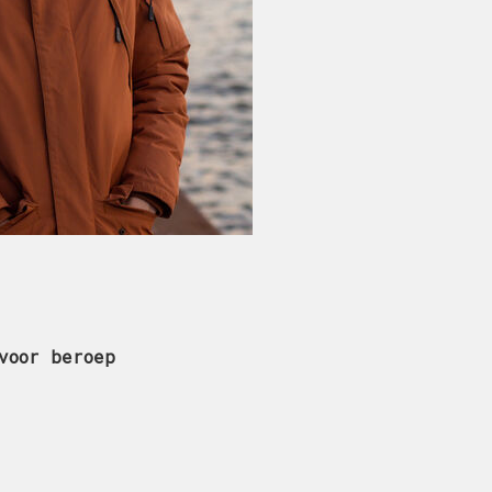
voor beroep