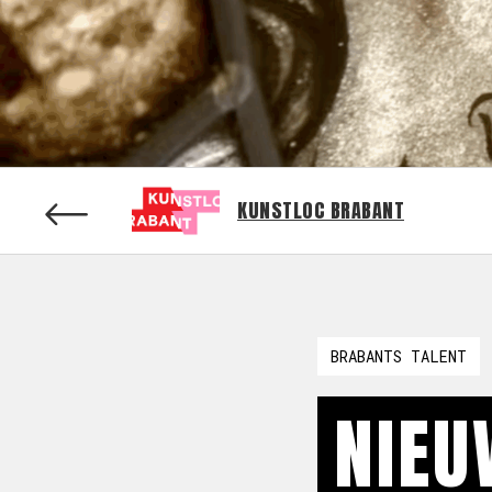
KUNSTLOC BRABANT
BRABANTS TALENT
NIEU