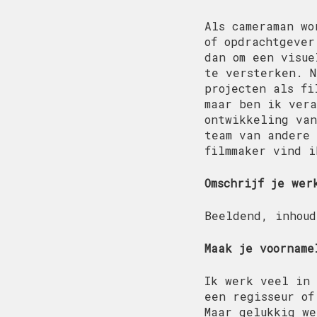
Als cameraman wo
of opdrachtgever
dan om een visue
te versterken. N
projecten als fi
maar ben ik vera
ontwikkeling van
team van andere 
filmmaker vind i
Omschrijf je wer
Beeldend, inhoud
Maak je voorname
Ik werk veel in 
een regisseur of
Maar gelukkig we