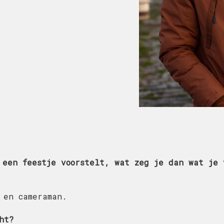
 een feestje voorstelt, wat zeg je dan wat je 
 en cameraman.
ht?