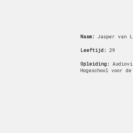
Naam:
Jasper van L
Leeftijd:
29
Opleiding:
Audiovi
Hogeschool voor de