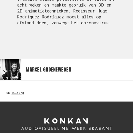
acht weken en maakte gebruik van 3D en
2D animatietechnieken. Regisseur Hugo
Rodríguez Rodríguez moest alles op
afstand doen, vanwege het coronavirus.
MARCEL GROENEWEGEN
in
Tilburg