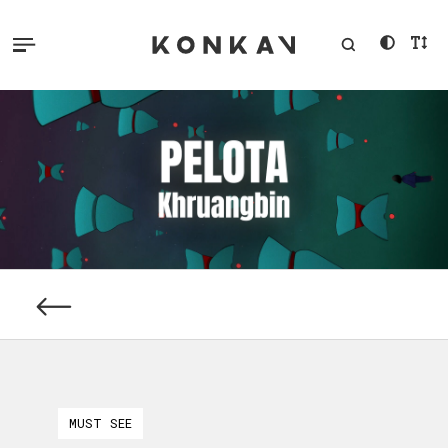
MUST SEE